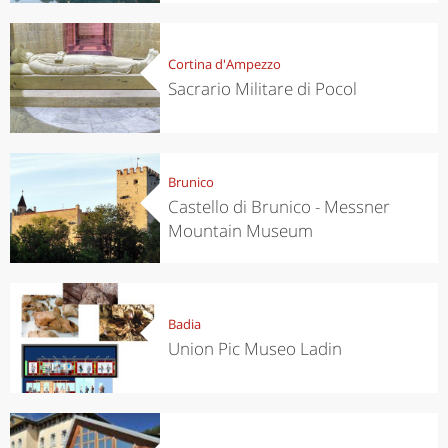
Cortina d'Ampezzo
Sacrario Militare di Pocol
Brunico
Castello di Brunico - Messner
Mountain Museum
Badia
Union Pic Museo Ladin