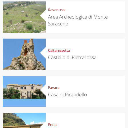
Ravanusa
Area Archeologica di Monte
Saraceno
Caltanissetta
Castello di Pietrarossa
Favara
Casa di Pirandello
Enna