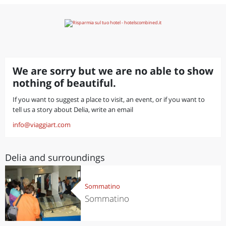
We are sorry but we are no able to show
nothing of beautiful.
If you want to suggest a place to visit, an event, or if you want to
tell us a story about Delia, write an email
info@viaggiart.com
Delia and surroundings
Sommatino
Sommatino