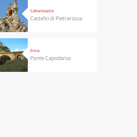
Caltanissetta
Castello di Pietrarossa
Enna
Ponte Capodarso