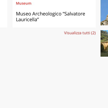
Museum
Museo Archeologico “Salvatore
Lauricella”
Visualizza tutti (2)