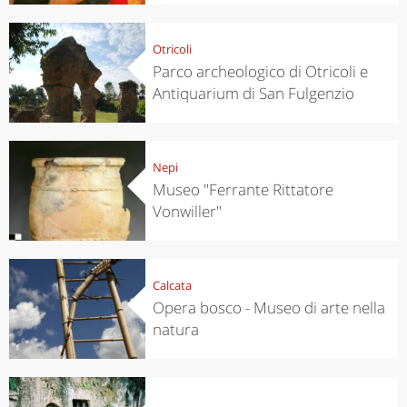
Otricoli
Parco archeologico di Otricoli e
Antiquarium di San Fulgenzio
Nepi
Museo "Ferrante Rittatore
Vonwiller"
Calcata
Opera bosco - Museo di arte nella
natura