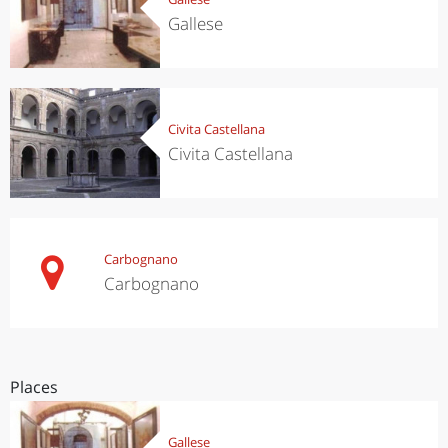
Gallese
Civita Castellana
Civita Castellana
Carbognano
Carbognano
Places
Gallese