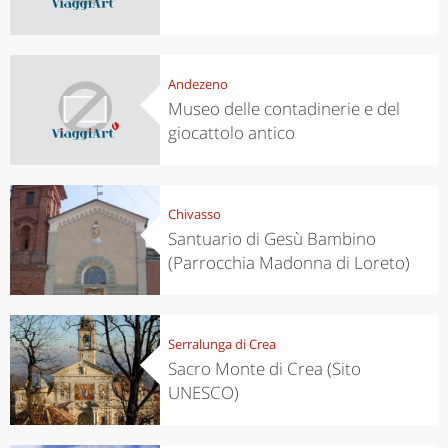
Andezeno
Museo delle contadinerie e del
giocattolo antico
Chivasso
Santuario di Gesù Bambino
(Parrocchia Madonna di Loreto)
Serralunga di Crea
Sacro Monte di Crea (Sito
UNESCO)