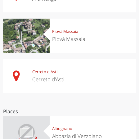
Piovà Massaia
Piovà Massaia
Cerreto d'Asti
Cerreto d'Asti
Places
Albugnano
Abbazia di Vezzolano