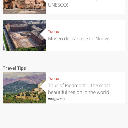
UNESCO)
Torino
Museo del carcere Le Nuove
Travel Tips
Torino
Tour of Piedmont - the most
beautiful region in the world
10 gen 2019