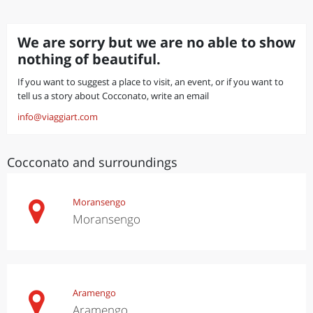
We are sorry but we are no able to show
nothing of beautiful.
If you want to suggest a place to visit, an event, or if you want to
tell us a story about Cocconato, write an email
info@viaggiart.com
Cocconato and surroundings
Moransengo
Moransengo
Aramengo
Aramengo