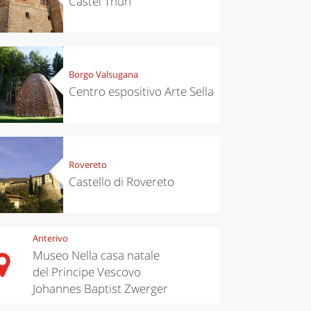
Castel Thun
Borgo Valsugana
Centro espositivo Arte Sella
Rovereto
Castello di Rovereto
Anterivo
Museo Nella casa natale
del Principe Vescovo
Johannes Baptist Zwerger