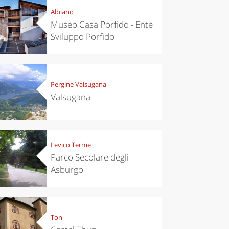
Albiano
Museo Casa Porfido - Ente
Sviluppo Porfido
Pergine Valsugana
Valsugana
Levico Terme
Parco Secolare degli
Asburgo
Ton