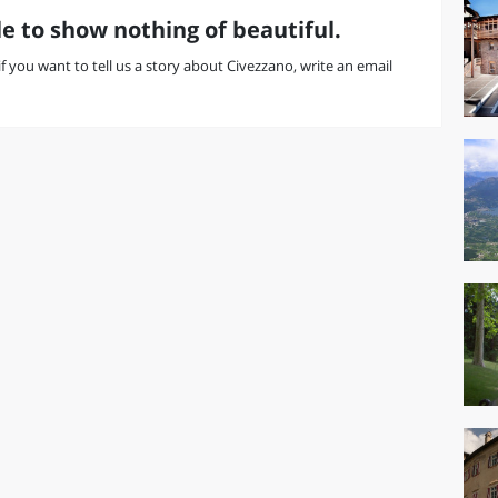
e to show nothing of beautiful.
 if you want to tell us a story about Civezzano, write an email