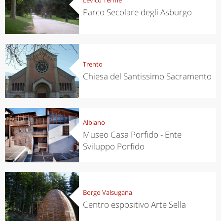
Parco Secolare degli Asburgo
Trento
Chiesa del Santissimo Sacramento
Albiano
Museo Casa Porfido - Ente
Sviluppo Porfido
Borgo Valsugana
Centro espositivo Arte Sella