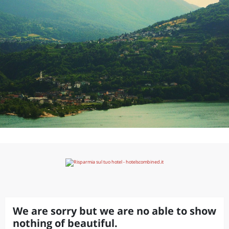
We are sorry but we are no able to show
nothing of beautiful.