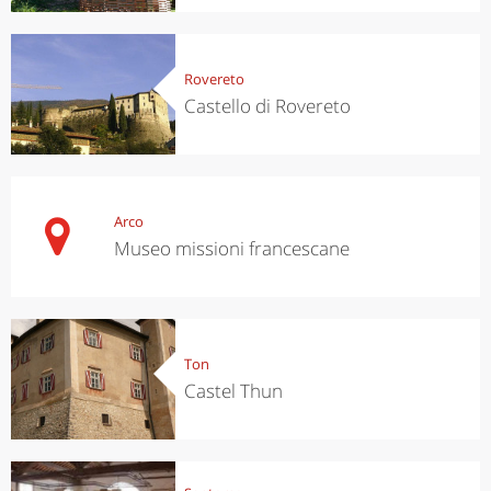
Rovereto
Castello di Rovereto
Arco
Museo missioni francescane
Ton
Castel Thun