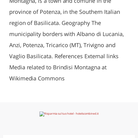
Montagna, is a town and comune in the
province of Potenza, in the Southern Italian
region of Basilicata. Geography The
municipality borders with Albano di Lucania,
Anzi, Potenza, Tricarico (MT), Trivigno and
Vaglio Basilicata. References External links
Media related to Brindisi Montagna at
Wikimedia Commons