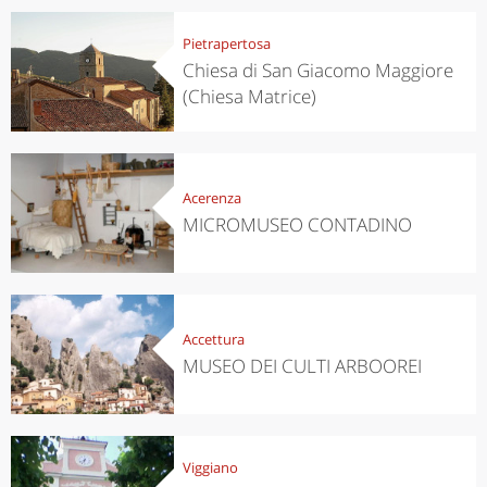
Pietrapertosa
Chiesa di San Giacomo Maggiore
(Chiesa Matrice)
Acerenza
MICROMUSEO CONTADINO
Accettura
MUSEO DEI CULTI ARBOOREI
Viggiano