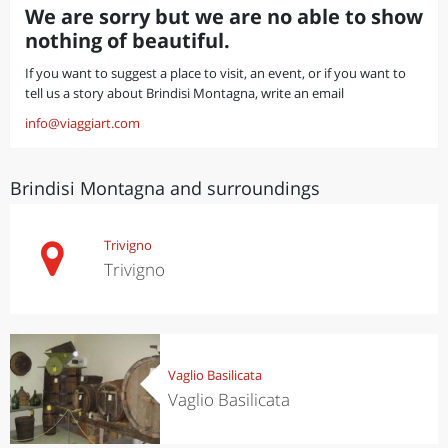
We are sorry but we are no able to show
nothing of beautiful.
If you want to suggest a place to visit, an event, or if you want to
tell us a story about Brindisi Montagna, write an email
info@viaggiart.com
Brindisi Montagna and surroundings
Trivigno
Trivigno
Vaglio Basilicata
Vaglio Basilicata