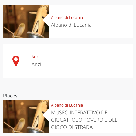
Albano di Lucania
Albano di Lucania
Anzi
Anzi
Places
Albano di Lucania
MUSEO INTERATTIVO DEL
GIOCATTOLO POVERO E DEL
GIOCO DI STRADA