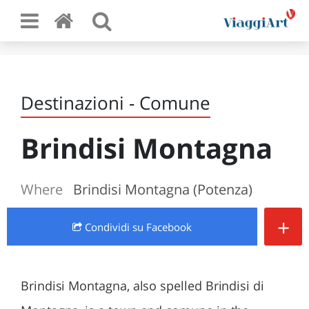
Destinazioni - Comune
Brindisi Montagna
Where
Brindisi Montagna (Potenza)
+
Condividi
su Facebook
Brindisi Montagna, also spelled Brindisi di