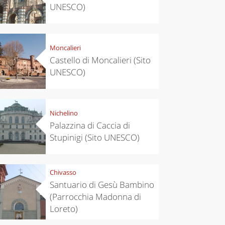
UNESCO)
Moncalieri
Castello di Moncalieri (Sito
UNESCO)
Nichelino
Palazzina di Caccia di
Stupinigi (Sito UNESCO)
Chivasso
Santuario di Gesù Bambino
(Parrocchia Madonna di
Loreto)