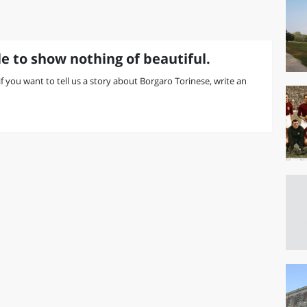
e to show nothing of beautiful.
 if you want to tell us a story about Borgaro Torinese, write an