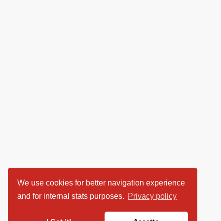
We use cookies for better navigation experience
and for internal stats purposes.
Privacy policy