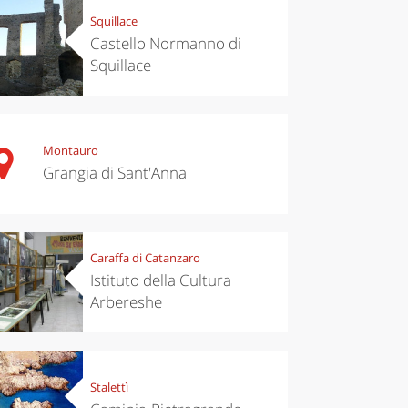
Squillace
Castello Normanno di
Squillace
Montauro
Grangia di Sant'Anna
Caraffa di Catanzaro
Istituto della Cultura
Arbereshe
Stalettì