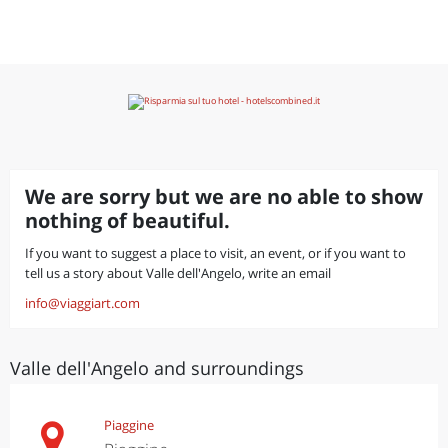
We are sorry but we are no able to show
nothing of beautiful.
If you want to suggest a place to visit, an event, or if you want to
tell us a story about Valle dell'Angelo, write an email
info@viaggiart.com
Valle dell'Angelo and surroundings
Piaggine