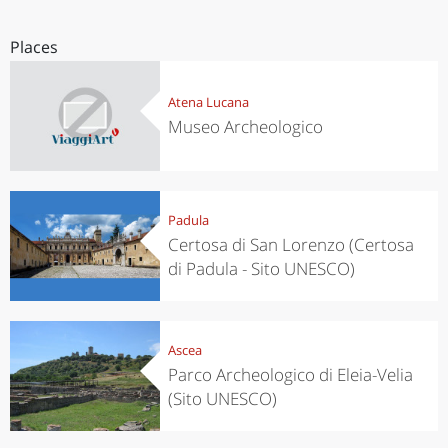
Places
Atena Lucana
Museo Archeologico
Padula
Certosa di San Lorenzo (Certosa
di Padula - Sito UNESCO)
Ascea
Parco Archeologico di Eleia-Velia
(Sito UNESCO)