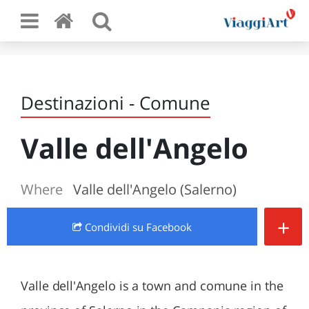
Destinazioni - Comune
Valle dell'Angelo
Where
Valle dell'Angelo (Salerno)
+
Condividi
su Facebook
Valle dell'Angelo is a town and comune in the