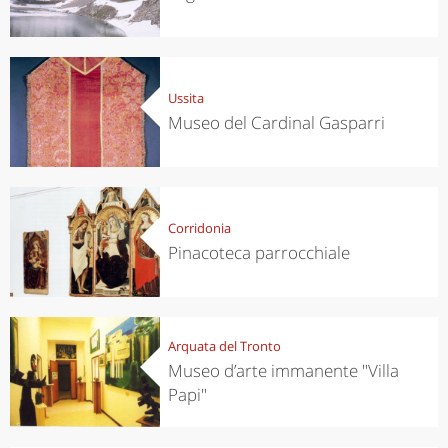
Ussita
Museo del Cardinal Gasparri
Corridonia
Pinacoteca parrocchiale
Arquata del Tronto
Museo d’arte immanente "Villa
Papi"