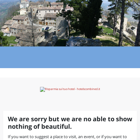
We are sorry but we are no able to show
nothing of beautiful.
If you want to suggest a place to visit, an event, or if you want to