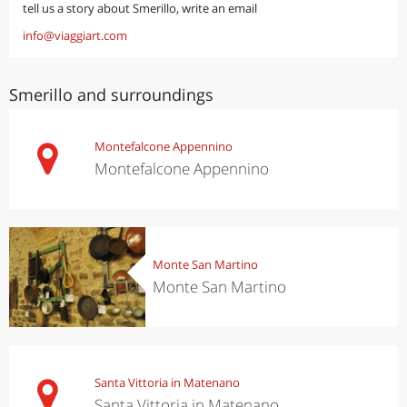
tell us a story about Smerillo, write an email
info@viaggiart.com
Smerillo and surroundings
Montefalcone Appennino
Montefalcone Appennino
Monte San Martino
Monte San Martino
Santa Vittoria in Matenano
Santa Vittoria in Matenano