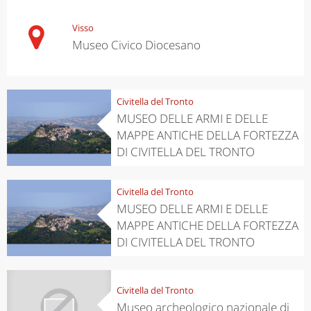
Visso
Museo Civico Diocesano
Civitella del Tronto
MUSEO DELLE ARMI E DELLE
MAPPE ANTICHE DELLA FORTEZZA
DI CIVITELLA DEL TRONTO
Civitella del Tronto
MUSEO DELLE ARMI E DELLE
MAPPE ANTICHE DELLA FORTEZZA
DI CIVITELLA DEL TRONTO
Civitella del Tronto
Museo archeologico nazionale di