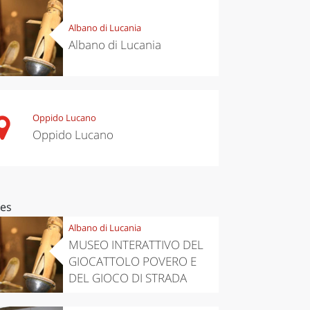
Albano di Lucania
Albano di Lucania
Oppido Lucano
Oppido Lucano
ces
Albano di Lucania
MUSEO INTERATTIVO DEL
GIOCATTOLO POVERO E
DEL GIOCO DI STRADA