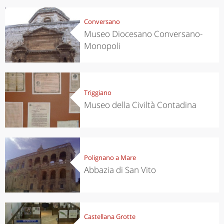
Conversano
Museo Diocesano Conversano-
Monopoli
Triggiano
Museo della Civiltà Contadina
Polignano a Mare
Abbazia di San Vito
Castellana Grotte