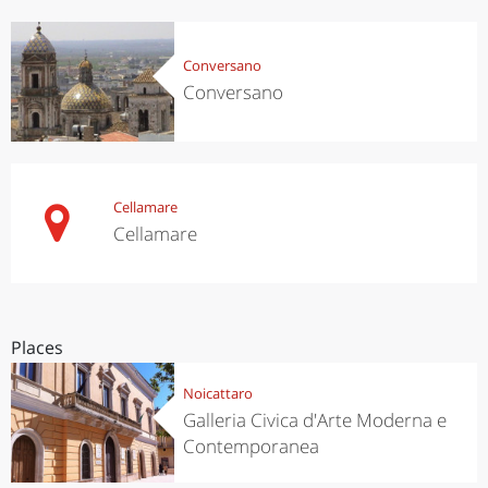
Conversano
Conversano
Cellamare
Cellamare
Places
Noicattaro
Galleria Civica d'Arte Moderna e
Contemporanea