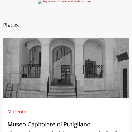
Places
Museum
Museo Capitolare di Rutigliano