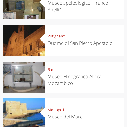
Museo speleologico ''Franco
Anelli''
Putignano
Duomo di San Pietro Apostolo
Bari
Museo Etnografico Africa-
Mozambico
Monopoli
Museo del Mare