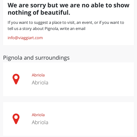
We are sorry but we are no able to show
nothing of beautiful.
If you want to suggest a place to visit, an event, or if you want to
tell us a story about Pignola, write an email
info@viaggiart.com
Pignola and surroundings
Abriola
Abriola
Abriola
Abriola