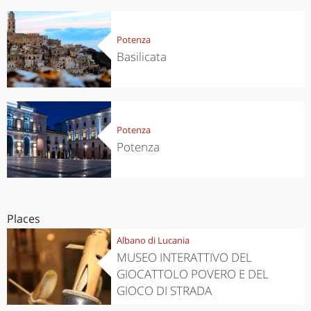
Potenza
Basilicata
Potenza
Potenza
Places
Albano di Lucania
MUSEO INTERATTIVO DEL
GIOCATTOLO POVERO E DEL
GIOCO DI STRADA