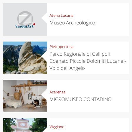
Atena Lucana
Museo Archeologico
Pietrapertosa
Parco Regionale di Gallipoli
Cognato Piccole Dolomiti Lucane -
Volo dell'Angelo
Acerenza
MICROMUSEO CONTADINO
Viggiano