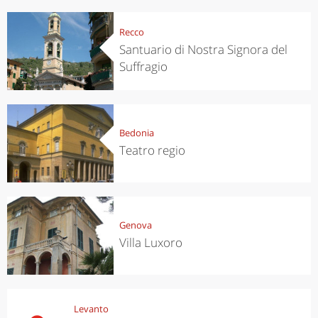
Recco
Santuario di Nostra Signora del
Suffragio
Bedonia
Teatro regio
Genova
Villa Luxoro
Levanto