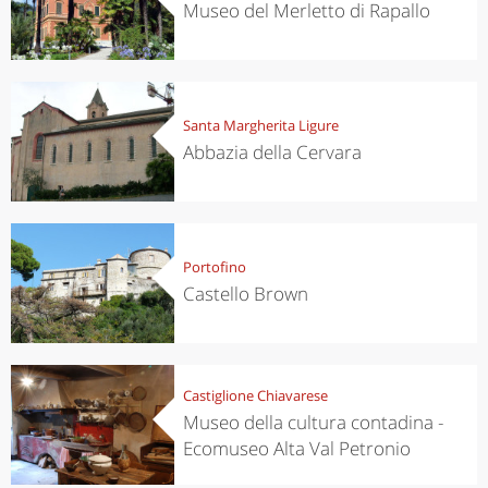
Museo del Merletto di Rapallo
Santa Margherita Ligure
Abbazia della Cervara
Portofino
Castello Brown
Castiglione Chiavarese
Museo della cultura contadina -
Ecomuseo Alta Val Petronio