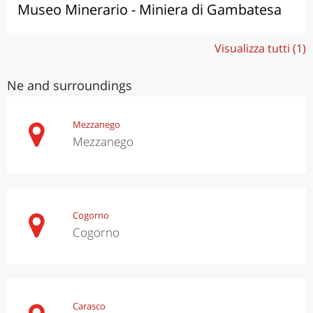
Museo Minerario - Miniera di Gambatesa
Visualizza tutti (1)
Ne and surroundings
Mezzanego
Mezzanego
Cogorno
Cogorno
Carasco