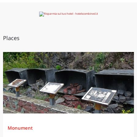
Places
Monument