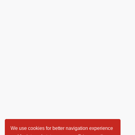
We use cookies for better navigation experience