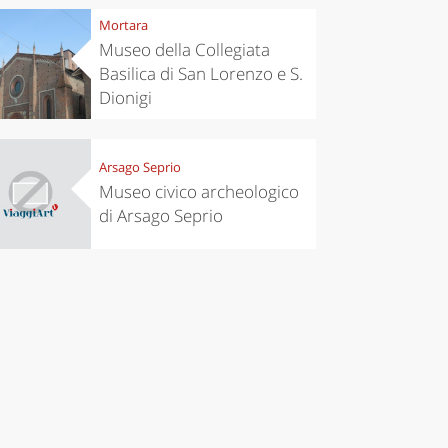
Mortara
Museo della Collegiata
Basilica di San Lorenzo e S.
Dionigi
Arsago Seprio
Museo civico archeologico
di Arsago Seprio