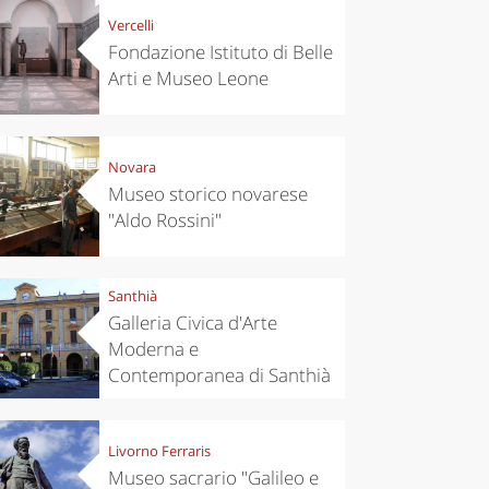
Vercelli
Fondazione Istituto di Belle
Arti e Museo Leone
Novara
Museo storico novarese
"Aldo Rossini"
Santhià
Galleria Civica d'Arte
Moderna e
Contemporanea di Santhià
Livorno Ferraris
Museo sacrario "Galileo e