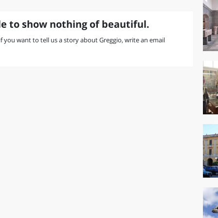
e to show nothing of beautiful.
 if you want to tell us a story about Greggio, write an email