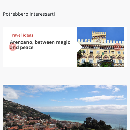
Potrebbero interessarti
Travel ideas
Arenzano, between magic
and peace