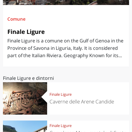
Comune
Finale Ligure
Finale Ligure is a comune on the Gulf of Genoa in the
Province of Savona in Liguria, Italy. It is considered
part of the Italian Riviera. Geography Known for its...
Finale Ligure e dintorni
Finale Ligure
Caverne delle Arene Candide
Finale Ligure