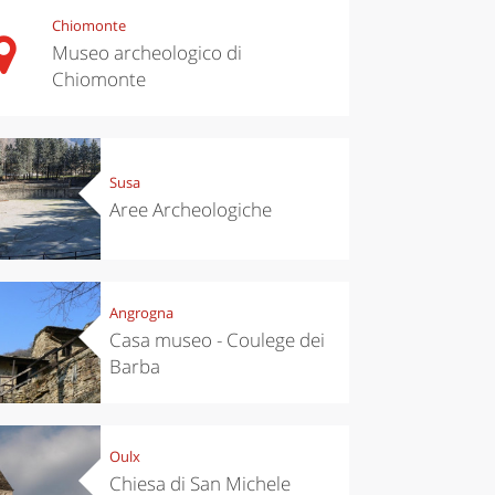
Chiomonte
Museo archeologico di
Chiomonte
Susa
Aree Archeologiche
Angrogna
Casa museo - Coulege dei
Barba
Oulx
Chiesa di San Michele