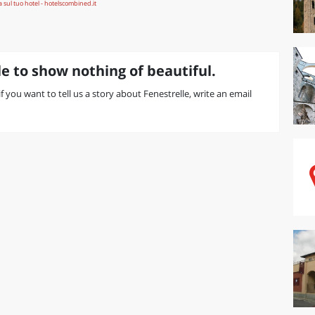
e to show nothing of beautiful.
 if you want to tell us a story about Fenestrelle, write an email