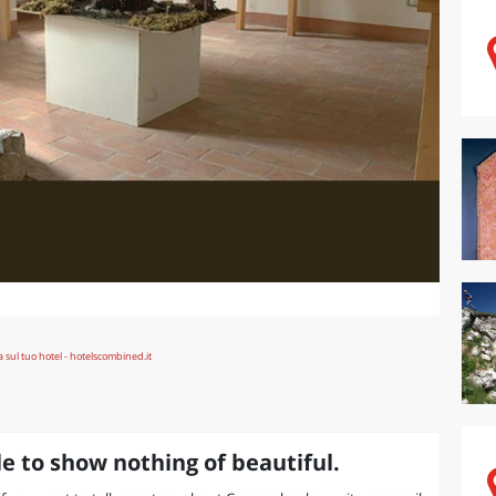
e to show nothing of beautiful.