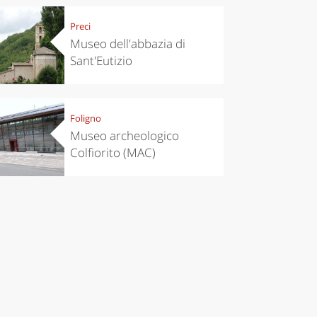
Preci
Museo dell'abbazia di
Sant'Eutizio
Foligno
Museo archeologico
Colfiorito (MAC)