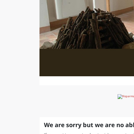
We are sorry but we are no abl