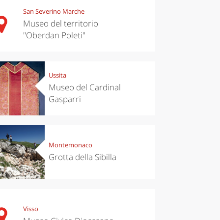
San Severino Marche
Museo del territorio
"Oberdan Poleti"
Ussita
Museo del Cardinal
Gasparri
Montemonaco
Grotta della Sibilla
Visso