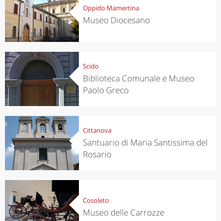
Oppido Mamertina
Museo Diocesano
Scido
Biblioteca Comunale e Museo
Paolo Greco
Cittanova
Santuario di Maria Santissima del
Rosario
Cosoleto
Museo delle Carrozze