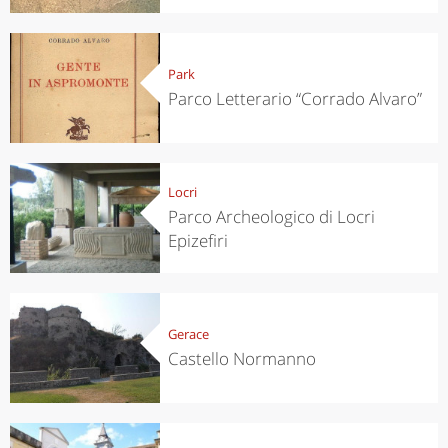
Park
Parco Letterario “Corrado Alvaro”
Locri
Parco Archeologico di Locri
Epizefiri
Gerace
Castello Normanno