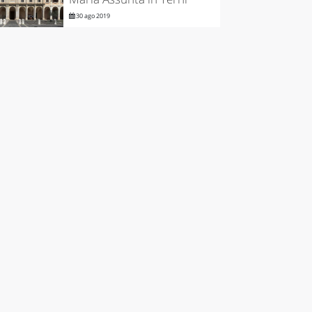
30 ago 2019