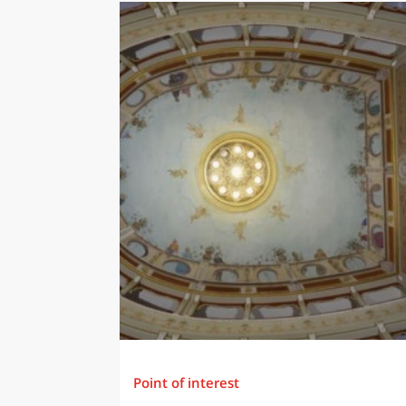
Point of interest