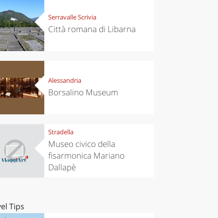
Serravalle Scrivia
Città romana di Libarna
Alessandria
Borsalino Museum
Stradella
Museo civico della
fisarmonica Mariano
Dallapè
el Tips