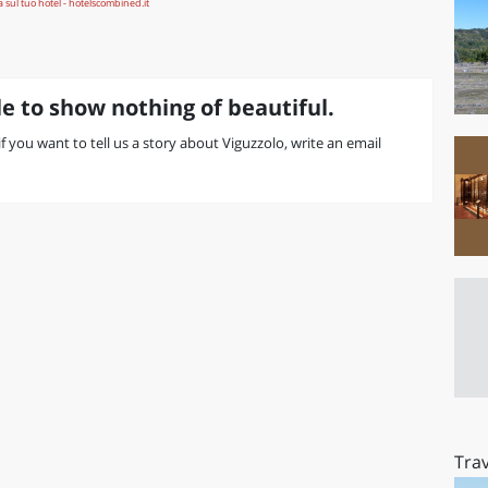
e to show nothing of beautiful.
 if you want to tell us a story about Viguzzolo, write an email
Trav