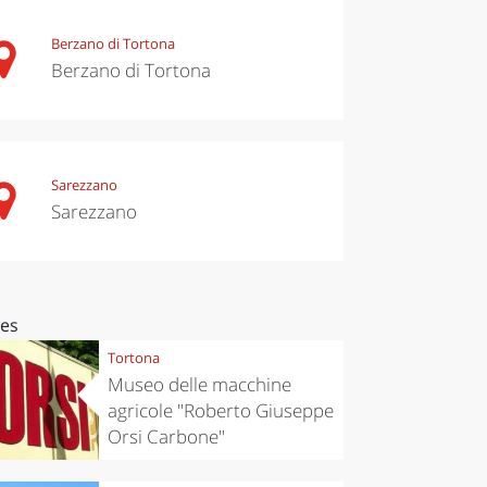
Berzano di Tortona
Berzano di Tortona
Sarezzano
Sarezzano
ces
Tortona
Museo delle macchine
agricole "Roberto Giuseppe
Orsi Carbone"