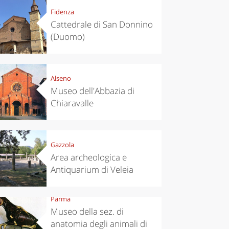
Fidenza
Cattedrale di San Donnino
(Duomo)
Alseno
Museo dell'Abbazia di
Chiaravalle
Gazzola
Area archeologica e
Antiquarium di Veleia
Parma
Museo della sez. di
anatomia degli animali di