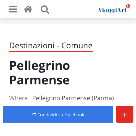
Destinazioni - Comune
Pellegrino
Parmense
Where
Pellegrino Parmense (Parma)
+
Condividi
su Facebook