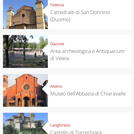
Fidenza
Cattedrale di San Donnino
(Duomo)
Gazzola
Area archeologica e Antiquarium
di Veleia
Alseno
Museo dell'Abbazia di Chiaravalle
Langhirano
Castello di Torrechiara