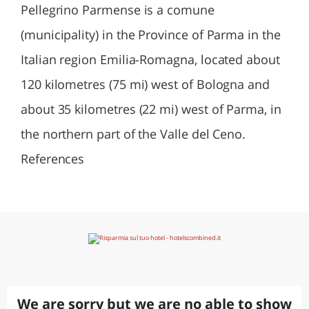
Pellegrino Parmense is a comune
(municipality) in the Province of Parma in the
Italian region Emilia-Romagna, located about
120 kilometres (75 mi) west of Bologna and
about 35 kilometres (22 mi) west of Parma, in
the northern part of the Valle del Ceno.
References
We are sorry but we are no able to show