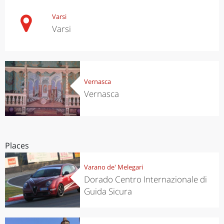
Varsi
Varsi
Vernasca
Vernasca
Places
Varano de' Melegari
Dorado Centro Internazionale di
Guida Sicura