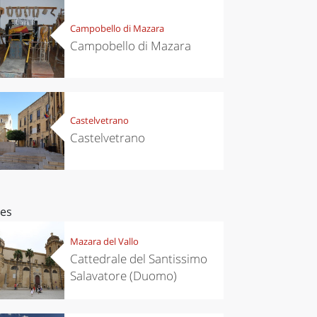
Campobello di Mazara
Campobello di Mazara
Castelvetrano
Castelvetrano
ces
Mazara del Vallo
Cattedrale del Santissimo
Salavatore (Duomo)