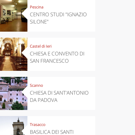
Pescina
CENTRO STUDI "IGNAZIO
SILONE"
Castel di Ieri
CHIESA E CONVENTO DI
SAN FRANCESCO
Scanno
CHIESA DI SANT'ANTONIO
DA PADOVA
Trasacco
BASILICA DEI SANTI