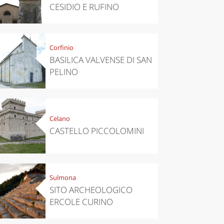
CESIDIO E RUFINO
Corfinio
BASILICA VALVENSE DI SAN
PELINO
Celano
CASTELLO PICCOLOMINI
Sulmona
SITO ARCHEOLOGICO
ERCOLE CURINO