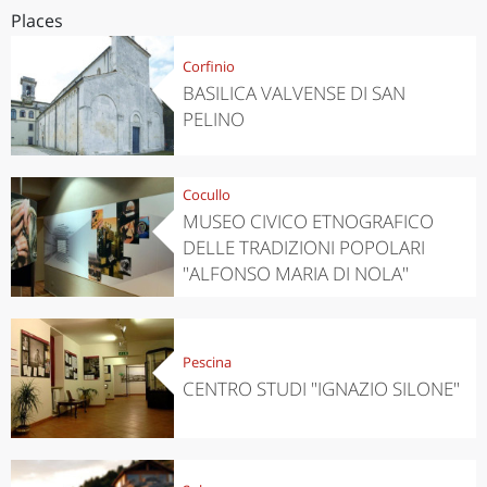
Places
Corfinio
BASILICA VALVENSE DI SAN
PELINO
Cocullo
MUSEO CIVICO ETNOGRAFICO
DELLE TRADIZIONI POPOLARI
"ALFONSO MARIA DI NOLA"
Pescina
CENTRO STUDI "IGNAZIO SILONE"