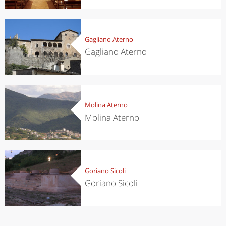
Gagliano Aterno
Gagliano Aterno
Molina Aterno
Molina Aterno
Goriano Sicoli
Goriano Sicoli