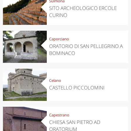
Sulmona
SITO ARCHEOLOGICO ERCOLE
CURINO
Caporciano
ORATORIO DI SAN PELLEGRINO A
BOMINACO
Celano
CASTELLO PICCOLOMINI
Capestrano
CHIESA SAN PIETRO AD
ORATORIUM