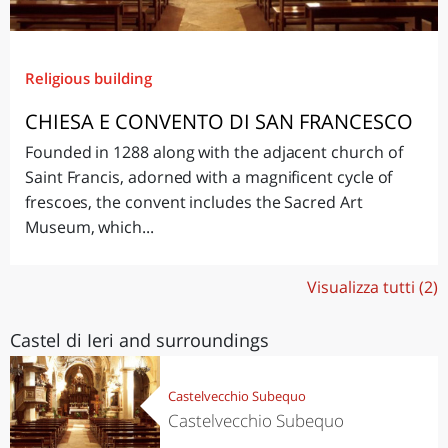
Religious building
CHIESA E CONVENTO DI SAN FRANCESCO
Founded in 1288 along with the adjacent church of
Saint Francis, adorned with a magnificent cycle of
frescoes, the convent includes the Sacred Art
Museum, which...
Visualizza tutti (2)
Castel di Ieri and surroundings
Castelvecchio Subequo
Castelvecchio Subequo