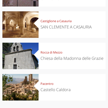
Castiglione a Casauria
SAN CLEMENTE A CASAURIA
Rocca di Mezzo
Chiesa della Madonna delle Grazie
Pacentro
Castello Caldora