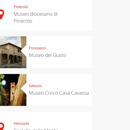
Pinerolo
Museo diocesano di
Pinerolo
Frossasco
Museo del Gusto
Saluzzo
Museo Civico Casa Cavassa
Verzuolo