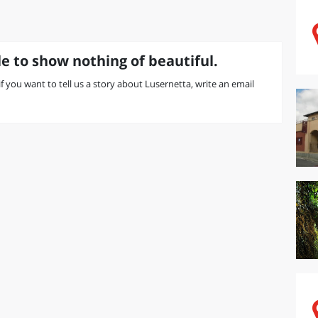
e to show nothing of beautiful.
 if you want to tell us a story about Lusernetta, write an email