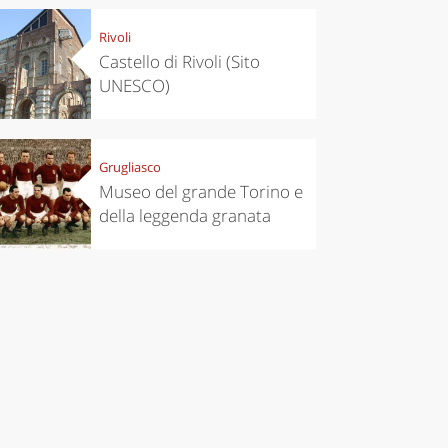
Rivoli
Castello di Rivoli (Sito
UNESCO)
Grugliasco
Museo del grande Torino e
della leggenda granata