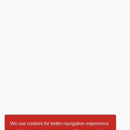
We use cookies for better navigation experience