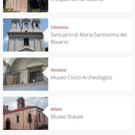
Cittanova
Santuario di Maria Santissima del
Rosario
Nicotera
Museo Civico Archeologico
Mileto
Museo Statale