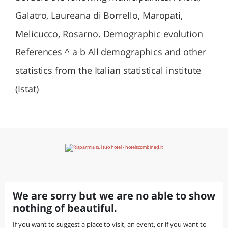
Galatro, Laureana di Borrello, Maropati,
Melicucco, Rosarno. Demographic evolution
References ^ a b All demographics and other
statistics from the Italian statistical institute
(Istat)
We are sorry but we are no able to show
nothing of beautiful.
If you want to suggest a place to visit, an event, or if you want to