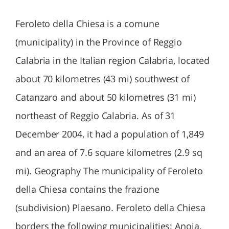
Feroleto della Chiesa is a comune
(municipality) in the Province of Reggio
Calabria in the Italian region Calabria, located
about 70 kilometres (43 mi) southwest of
Catanzaro and about 50 kilometres (31 mi)
northeast of Reggio Calabria. As of 31
December 2004, it had a population of 1,849
and an area of 7.6 square kilometres (2.9 sq
mi). Geography The municipality of Feroleto
della Chiesa contains the frazione
(subdivision) Plaesano. Feroleto della Chiesa
borders the following municipalities: Anoia,