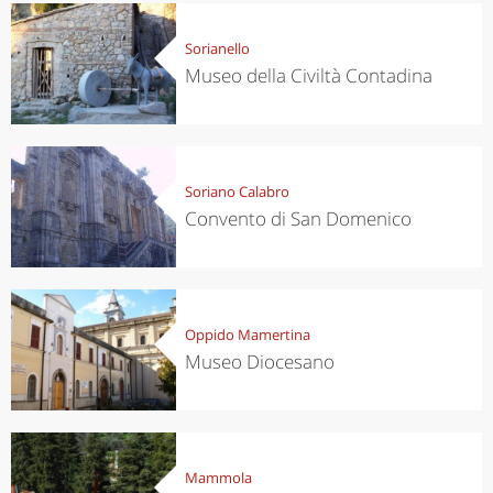
Sorianello
Museo della Civiltà Contadina
Soriano Calabro
Convento di San Domenico
Oppido Mamertina
Museo Diocesano
Mammola