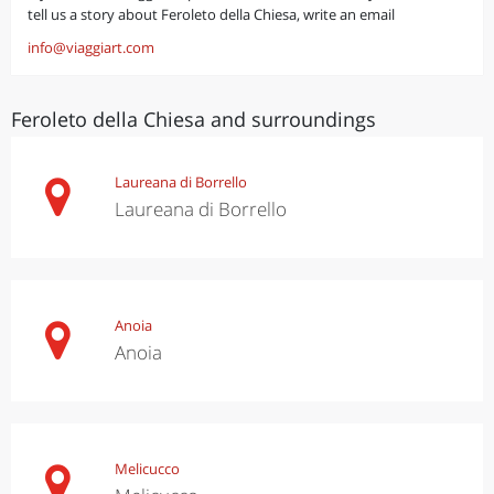
tell us a story about Feroleto della Chiesa, write an email
info@viaggiart.com
Feroleto della Chiesa and surroundings
Laureana di Borrello
Laureana di Borrello
Anoia
Anoia
Melicucco