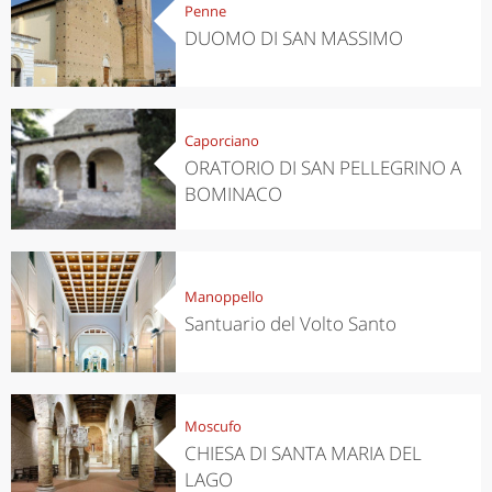
Penne
DUOMO DI SAN MASSIMO
Caporciano
ORATORIO DI SAN PELLEGRINO A
BOMINACO
Manoppello
Santuario del Volto Santo
Moscufo
CHIESA DI SANTA MARIA DEL
LAGO