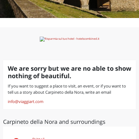
We are sorry but we are no able to show
nothing of beautiful.
If you want to suggest a place to visit, an event, or if you want to
tell us a story about Carpineto della Nora, write an email
info@viaggiart.com
Carpineto della Nora and surroundings