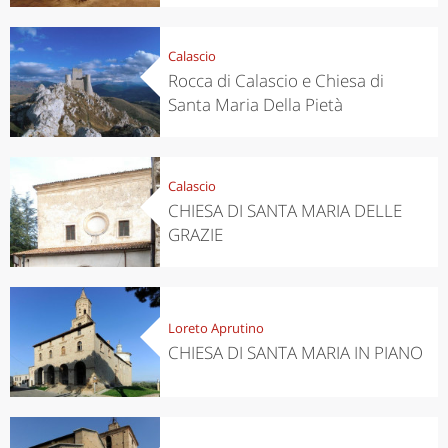
Calascio
Rocca di Calascio e Chiesa di
Santa Maria Della Pietà
Calascio
CHIESA DI SANTA MARIA DELLE
GRAZIE
Loreto Aprutino
CHIESA DI SANTA MARIA IN PIANO