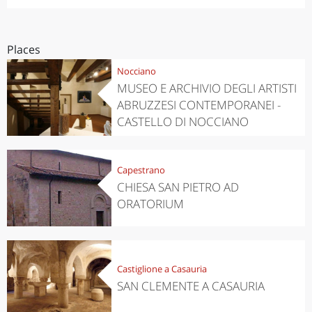
Places
Nocciano
MUSEO E ARCHIVIO DEGLI ARTISTI
ABRUZZESI CONTEMPORANEI -
CASTELLO DI NOCCIANO
Capestrano
CHIESA SAN PIETRO AD
ORATORIUM
Castiglione a Casauria
SAN CLEMENTE A CASAURIA