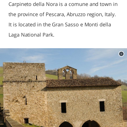
Carpineto della Nora is a comune and town in
the province of Pescara, Abruzzo region, Italy.
It is located in the Gran Sasso e Monti della
Laga National Park.
c