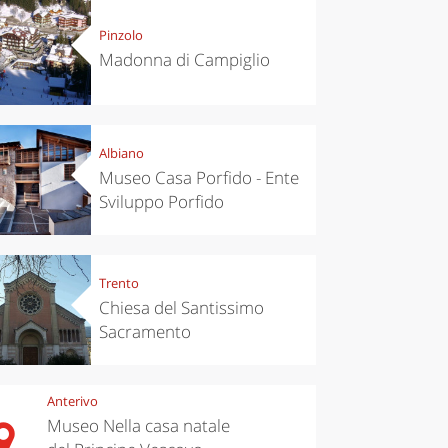
Pinzolo
Madonna di Campiglio
Albiano
Museo Casa Porfido - Ente
Sviluppo Porfido
Trento
Chiesa del Santissimo
Sacramento
Anterivo
Museo Nella casa natale