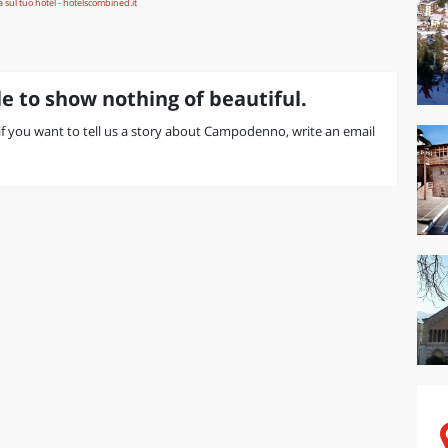
e to show nothing of beautiful.
r if you want to tell us a story about Campodenno, write an email