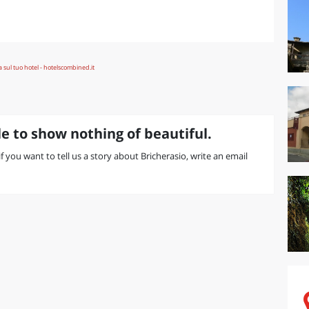
e to show nothing of beautiful.
 if you want to tell us a story about Bricherasio, write an email