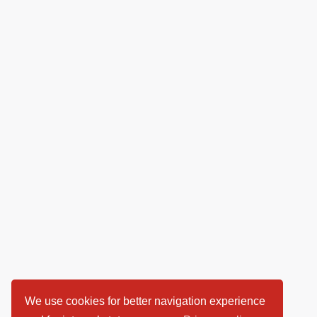
We use cookies for better navigation experience