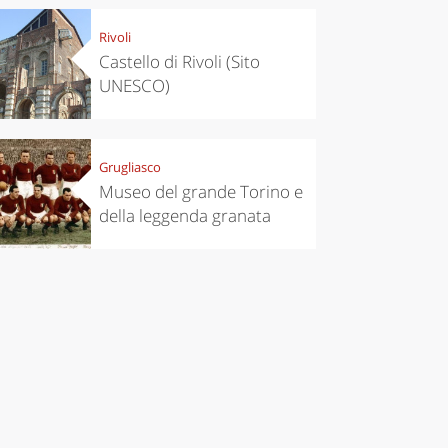
Rivoli
Castello di Rivoli (Sito
UNESCO)
Grugliasco
Museo del grande Torino e
della leggenda granata