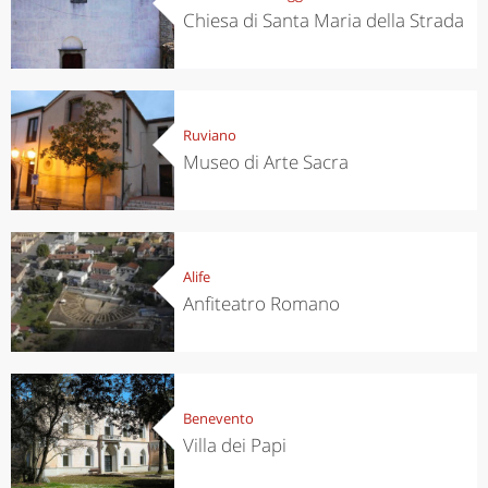
Chiesa di Santa Maria della Strada
Ruviano
Museo di Arte Sacra
Alife
Anfiteatro Romano
Benevento
Villa dei Papi