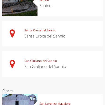
Sepino
Santa Croce del Sannio
Santa Croce del Sannio
San Giuliano del Sannio
San Giuliano del Sannio
Places
San Lorenzo Maggiore