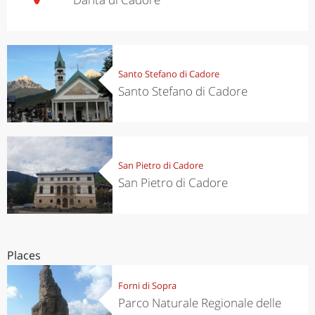
Santo Stefano di Cadore
Santo Stefano di Cadore
San Pietro di Cadore
San Pietro di Cadore
Places
Forni di Sopra
Parco Naturale Regionale delle