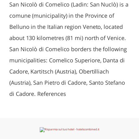
San Nicolò di Comelico (Ladin: San Nuclò) is a
comune (municipality) in the Province of
Belluno in the Italian region Veneto, located
about 130 kilometres (81 mi) north of Venice.
San Nicolò di Comelico borders the following
municipalities: Comelico Superiore, Danta di
Cadore, Kartitsch (Austria), Obertilliach
(Austria), San Pietro di Cadore, Santo Stefano
di Cadore. References