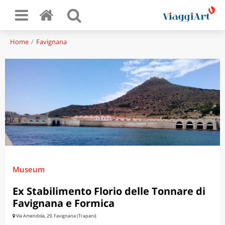
Home
Favignana
Museum
Ex Stabilimento Florio delle Tonnare di
Favignana e Formica
Via Amendola, 29, Favignana (Trapani)