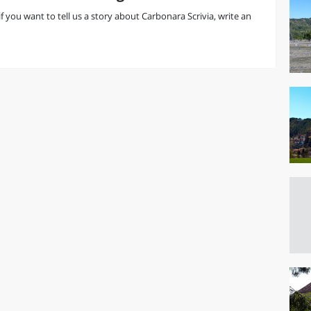
 if you want to tell us a story about Carbonara Scrivia, write an