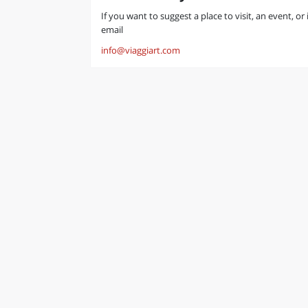
If you want to suggest a place to visit, an event, or
email
info@viaggiart.com