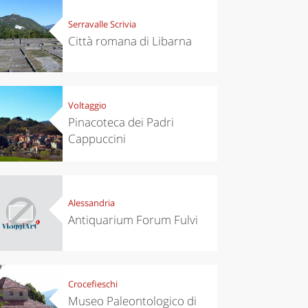
Serravalle Scrivia
Città romana di Libarna
Voltaggio
Pinacoteca dei Padri
Cappuccini
Alessandria
Antiquarium Forum Fulvi
Crocefieschi
Museo Paleontologico di