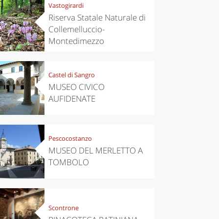
Vastogirardi
Riserva Statale Naturale di
Collemelluccio-
Montedimezzo
Castel di Sangro
MUSEO CIVICO
AUFIDENATE
Pescocostanzo
MUSEO DEL MERLETTO A
TOMBOLO
Scontrone