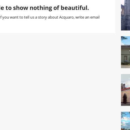
e to show nothing of beautiful.
 if you want to tell us a story about Acquaro, write an email