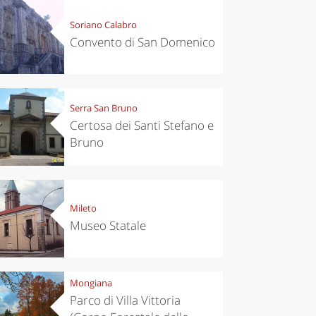
Soriano Calabro
Convento di San Domenico
Serra San Bruno
Certosa dei Santi Stefano e
Bruno
Mileto
Museo Statale
Mongiana
Parco di Villa Vittoria