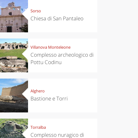
Sorso
Chiesa di San Pantaleo
Villanova Monteleone
Complesso archeologico di
Pottu Codinu
Alghero
Bastione e Torri
Torralba
Complesso nuragico di