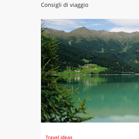
Consigli di viaggio
Travel ideas